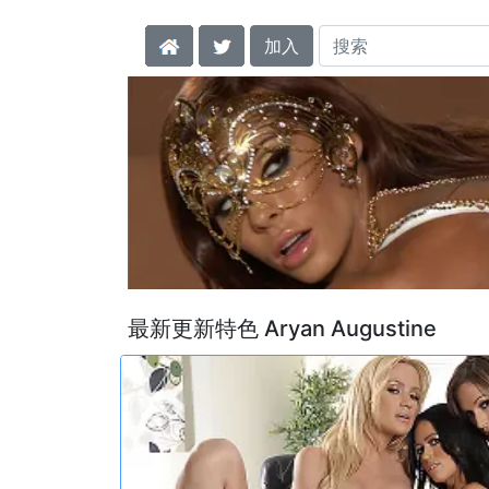
加入
最新更新特色 Aryan Augustine