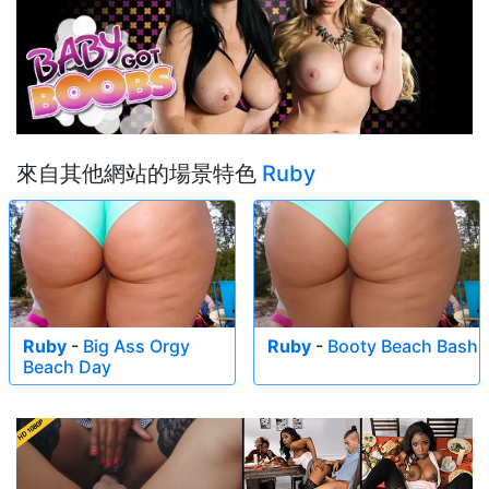
來自其他網站的場景特色
Ruby
Ruby
-
Big Ass Orgy
Ruby
-
Booty Beach Bash
Beach Day